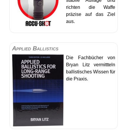
stabile Auflage und
richten die Waffe
präzise auf das Ziel
aus.
Applied Ballistics
Die Fachbücher von
Bryan Litz vermittteln
ballistisches Wissen für
die Praxis.