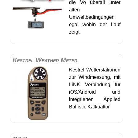
die Vo überall unter
allen
Umweltbedingungen
egal wohin der Lauf
zeigt.
Kestrel Weather Meter
Kestrel Wetterstationen
zur Windmessung, mit
LiNK Verbindung für
iOS/Android und
integrierten Applied
Ballistic Kalkualtor